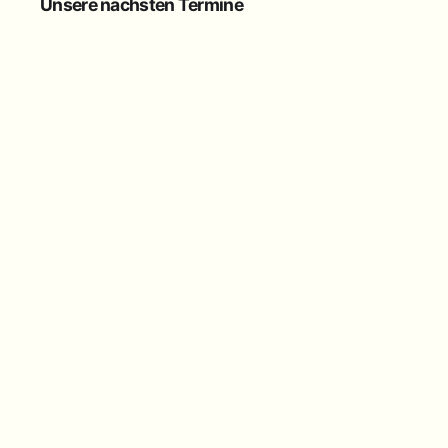
Unsere nächsten Termine