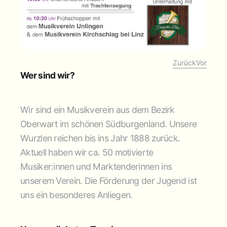
Zurück
Vor
Wer sind wir?
Wir sind ein Musikverein aus dem Bezirk
Oberwart im schönen Südburgenland. Unsere
Wurzlen reichen bis ins Jahr 1888 zurück.
Aktuell haben wir ca. 50 motivierte
Musiker:innen und Marktenderinnen ins
unserem Verein. Die Förderung der Jugend ist
uns ein besonderes Anliegen.