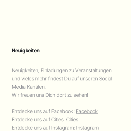
Neuigkeiten
Neuigkeiten, Einladungen zu Veranstaltungen
und vieles mehr findest Du auf unseren Social
Media Kanälen.
Wir freuen uns Dich dort zu sehen!
Entdecke uns auf Facebook:
Facebook
Entdecke uns auf Cities:
Cities
Entdecke uns auf Instagram:
Instagram