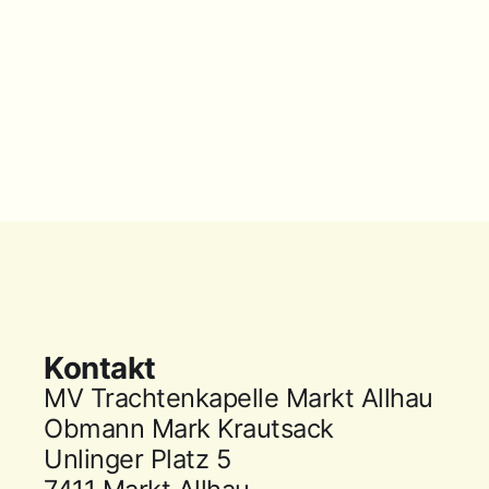
Kontakt
MV Trachtenkapelle Markt Allhau
Obmann Mark Krautsack
Unlinger Platz 5