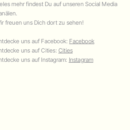
ieles mehr findest Du auf unseren Social Media
anälen.
ir freuen uns Dich dort zu sehen!
ntdecke uns auf Facebook:
Facebook
ntdecke uns auf Cities:
Cities
ntdecke uns auf Instagram:
Instagram