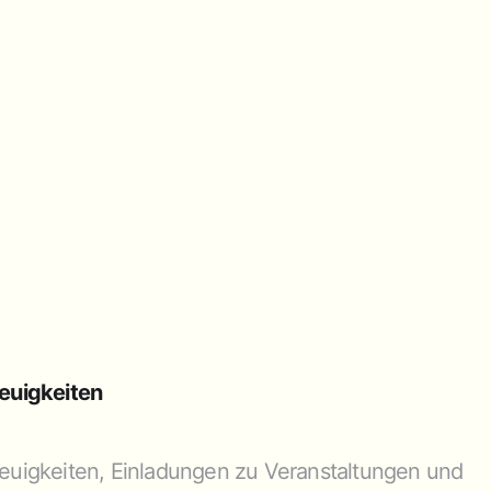
euigkeiten
euigkeiten, Einladungen zu Veranstaltungen und