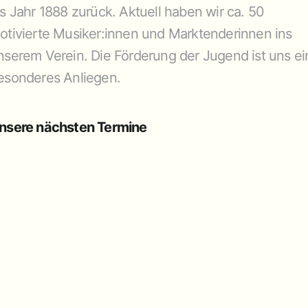
ns Jahr 1888 zurück. Aktuell haben wir ca. 50
otivierte Musiker:innen und Marktenderinnen ins
nserem Verein. Die Förderung der Jugend ist uns ei
esonderes Anliegen.
nsere nächsten Termine